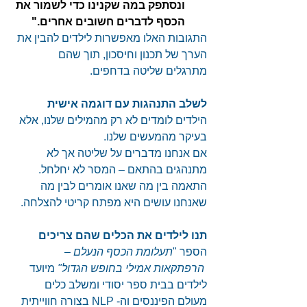
ונסתפק במה שקנינו כדי לשמור את 
הכסף לדברים חשובים אחרים."
התגובות האלו מאפשרות לילדים להבין את 
הערך של תכנון וחיסכון, תוך שהם 
מתרגלים שליטה בדחפים. 
לשלב התנהגות עם דוגמה אישית
הילדים לומדים לא רק מהמילים שלנו, אלא 
בעיקר מהמעשים שלנו. 
אם אנחנו מדברים על שליטה אך לא 
מתנהגים בהתאם – המסר לא יחלחל. 
התאמה בין מה שאנו אומרים לבין מה 
שאנחנו עושים היא מפתח קריטי להצלחה. 
תנו לילדים את הכלים שהם צריכים
הספר "
תעלומת הכסף הנעלם –
 הרפתקאות אמילי בחופש הגדול" 
מיועד 
לילדים בבית ספר יסודי ומשלב כלים 
מעולם הפיננסים וה- NLP בצורה חווייתית 