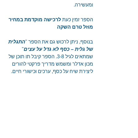
ומעשירה. 
הספר זמין כעת 
לרכישה מוקדמת במחיר 
מוזל טרם השקה
בנוסף, ניתן לרכוש גם את הספר "
התגלית 
של גלית – כסף לא גדל על עצים
" 
שמתאים לגיל 3-8. הספר קיבל תו תוכן של 
מכון אדלר ומשמש מדריך פרקטי להורים 
ליצירת שיח על כסף, ערכים וכישורי חיים. 