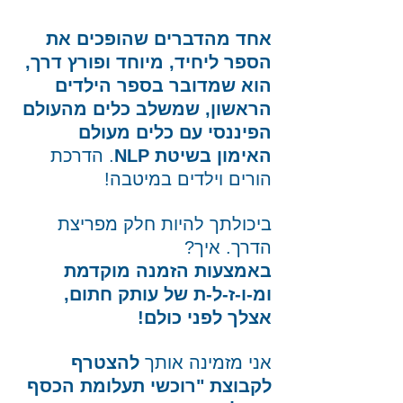
אחד מהדברים שהופכים את 
הספר ליחיד, מיוחד ופורץ דרך, 
הוא שמדובר בספר הילדים 
הראשון, שמשלב כלים מהעולם 
הפיננסי עם כלים מעולם 
האימון בשיטת NLP
. הדרכת 
הורים וילדים במיטבה!
ביכולתך להיות חלק מפריצת 
הדרך. איך?
באמצעות הזמנה מוקדמת 
ומ-ו-ז-ל-ת של עותק חתום, 
אצלך לפני כולם!
אני מזמינה אותך 
להצטרף 
לקבוצת "רוכשי תעלומת הכסף 