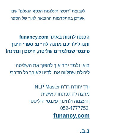
לקבוצת "רוכשי תעלומת הכסף הנעלם" שם 
אעדכן בהתקדמות ההוצאה לאור של הספר
הכנסו לחנות באתר 
funancy.com
ותנו לילדיכם מתנה לחיים: ספרי חינוך 
פיננסי שמלמדים שליטה, חיסכון ונתינה!
בואו נלמד יחד איך להפוך את השליטה 
ליכולת שתלווה את ילדינו לאורך כל הדרך! 
ורד יהודה רו"ח NLP Master 
מרצה להתפתחות אישית 
והעצמה ולחינוך פיננסי הוליסטי 
052-4777752 
funancy.com
נ.ב.