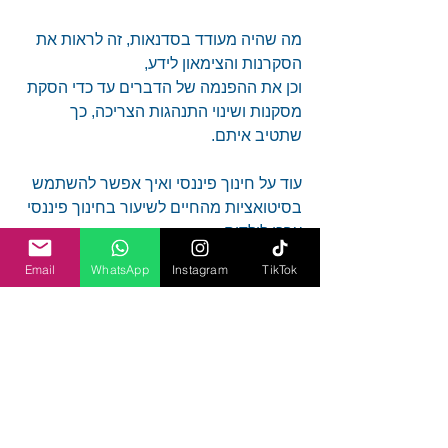
מה שהיה מעודד בסדנאות, זה לראות את 
הסקרנות והצימאון לידע,
וכן את ההפנמה של הדברים עד כדי הסקת 
מסקנות ושינוי התנהגות הצריכה, כך 
שתטיב איתם.
עוד על חינוך פיננסי ואיך אפשר להשתמש 
בסיטואציות מהחיים לשיעור בחינוך פיננסי 
ערכי לילדים,
תוכלו לקרוא בבלוג שלי.
Email
WhatsApp
Instagram
TikTok