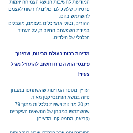
המודעות לחשיבות הנושא הצמיחה יוזמות 
פרטיות, שלא כולם יכולים להרשות לעצמם 
להשתמש בהם.
ההורים, נטולי ארגז כלים בעצמם, מוגבלים 
במידת השפעתם החיובית, על העתיד 
הכלכלי של הילדים.
מדינות רבות בעולם מבינות, שחינוך 
פיננסי הוא הכרח וחשוב להתחיל מגיל 
צעיר!
ועדיין, מספר המדינות שהשתתפו במבחן 
פיזה בנושא הפיננסי קטן מאוד.
רק 20 מדינות וישויות כלכליות מתוך 79 
שהשתתפו במבחן של הנושאים העיקריים 
(קריאה, מתמטיקה ומדעים).
הקורונה והמשבר הכלכלי שבא בעקבותיה, 