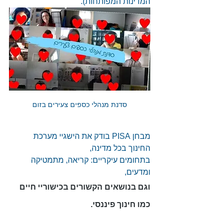
המדינות המפותחות).
סדנת מנהלי כספים צעירים בזום
מבחן PISA בודק את הישגיי מערכת 
החינוך בכל מדינה,
בתחומים עיקריים: קריאה, מתמטיקה 
ומדעים,
וגם בנושאים הקשורים בכישוריי חיים 
כמו 
חינוך פיננסי
.