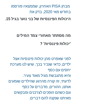
 מבחן PISA האחרון, שממצאיו פורסמו 
בחודש מאי 2020, בדק את 
היכולות הפיננסיות של בני נוער בגיל 15
.
מה מסתתר מאחורי צמד המילים 
'יכולות פיננסיות' ?
לפני שאפרט מהן יכולות פיננסיות אצל 
ילדים, כדאי שנכיר בכך, שיש לנו מערכת 
יחסים עם כסף
והיא מתגבשת מגיל מאוד צעיר.
לדעתי, זה קורה מהרגע שהילדים שומעים 
אותנו, ההורים, מדברים על כסף
וגם כשהם הופכים לצרכנים ומבקשים 
מאיתנו שנקנה להם דברים.