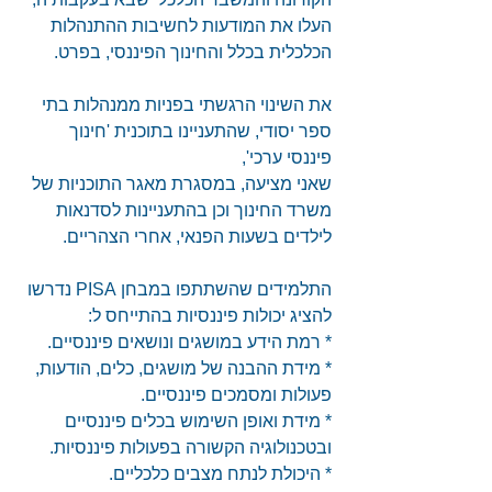
העלו את המודעות לחשיבות ההתנהלות 
הכלכלית בכלל והחינוך הפיננסי, בפרט.
את השינוי הרגשתי בפניות ממנהלות בתי 
ספר יסודי, שהתעניינו בתוכנית 'חינוך 
פיננסי ערכי',
שאני מציעה, במסגרת מאגר התוכניות של 
משרד החינוך וכן בהתעניינות לסדנאות 
לילדים בשעות הפנאי, אחרי הצהריים.
התלמידים שהשתתפו במבחן PISA נדרשו 
להציג יכולות פיננסיות בהתייחס ל:
* רמת הידע במושגים ונושאים פיננסיים.
* מידת ההבנה של מושגים, כלים, הודעות, 
פעולות ומסמכים פיננסיים.
* מידת ואופן השימוש בכלים פיננסיים 
ובטכנולוגיה הקשורה בפעולות פיננסיות.
* היכולת לנתח מצבים כלכליים.