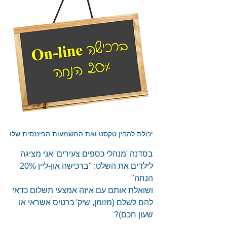
יכולת להבין טקסט ואת המשמעות הפיננסית שלו
בסדנה 'מנהלי כספים צעירים' אני מציגה 
לילדים את השלט: "ברכישה און-ליין 20% 
הנחה"
ושואלת אותם עם איזה אמצעי תשלום כדאי 
להם לשלם (מזומן, שיק' כרטיס אשראי או 
שעון חכם)? 