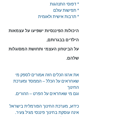
* דפוסי התנהגות
* תפישות עולם
* תרבות אישית ולאומית
היכולות הפיננסיות ישפיעו על עצמאות 
הילדים בבגרותם,
על הביטחון העצמי ותחושת המסוגלות 
שלהם.
את ארגז הכלים הזה אמורים לספק מי 
שאחראים על הכלל – הממסד ומערכת 
החינוך
וגם מי שאחראים על הפרט – ההורים.
כידוע, מערכת החינוך הפורמלית בישראל 
אינה עוסקת בחינוך פיננסי מגיל צעיר.