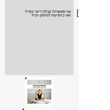
אני מאשר/ת קבלת דיוור במייל
ו/או בהודעות לטלפון הנייד